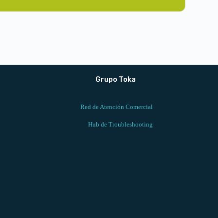
Grupo Toka
Red de Atención Comercial
Hub de Troubleshooting