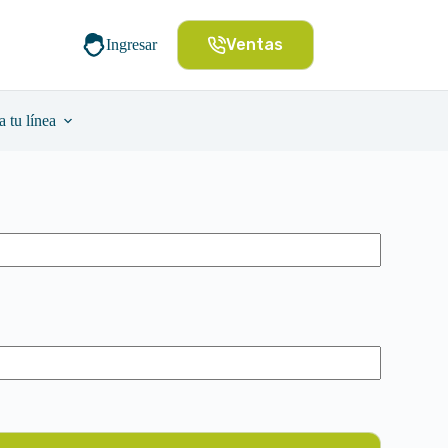
Ventas
Ingresar
a tu línea