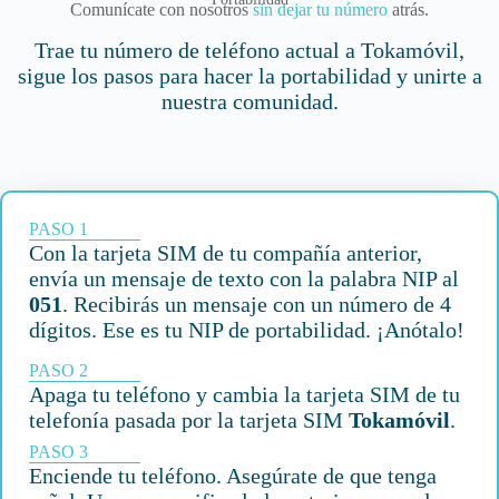
Comunícate con nosotros
sin dejar tu número
atrás.
Trae tu número de teléfono actual a Tokamóvil,
sigue los pasos para hacer la portabilidad y unirte a
nuestra comunidad.
PASO 1
Con la tarjeta SIM de tu compañía anterior,
envía un mensaje de texto con la palabra NIP al
051
. Recibirás un mensaje con un número de 4
dígitos. Ese es tu NIP de portabilidad. ¡Anótalo!
PASO 2
Apaga tu teléfono y cambia la tarjeta SIM de tu
telefonía pasada por la tarjeta SIM
Tokamóvil
.
PASO 3
Enciende tu teléfono. Asegúrate de que tenga