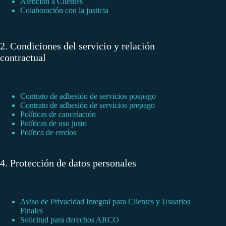
Atención a Clientes
Colaboración con la justicia
2. Condiciones del servicio y relación
contractual
Contrato de adhesión de servicios pospago
Contrato de adhesión de servicios prepago
Políticas de cancelación
Políticas de uso justo
Política de envíos
4. Protección de datos personales
Aviso de Privacidad Integral para Clientes y Usuarios
Finales
Solicitud para derechos ARCO