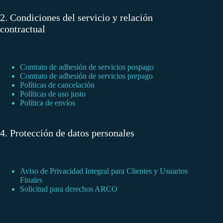
2. Condiciones del servicio y relación
contractual
Contrato de adhesión de servicios pospago
Contrato de adhesión de servicios prepago
Políticas de cancelación
Políticas de uso justo
Política de envíos
4. Protección de datos personales
Aviso de Privacidad Integral para Clientes y Usuarios
Finales
Solicitud para derechos ARCO