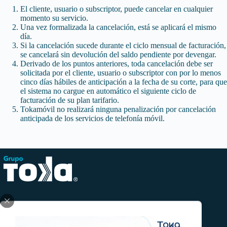
El cliente, usuario o subscriptor, puede cancelar en cualquier
momento su servicio.
Una vez formalizada la cancelación, está se aplicará el mismo
día.
Si la cancelación sucede durante el ciclo mensual de facturación,
se cancelará sin devolución del saldo pendiente por devengar.
Derivado de los puntos anteriores, toda cancelación debe ser
solicitada por el cliente, usuario o subscriptor con por lo menos
cinco días hábiles de anticipación a la fecha de su corte, para que
el sistema no cargue en automático el siguiente ciclo de
facturación de su plan tarifario.
Tokamóvil no realizará ninguna penalización por cancelación
anticipada de los servicios de telefonía móvil.
Facebook
Twitter
Instagram
YouTube