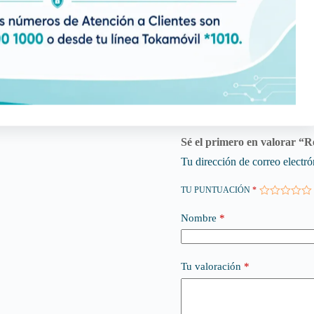
Valoraciones (0)
Sé el primero en valorar “
Tu dirección de correo electró
TU PUNTUACIÓN
*
Nombre
*
Tu valoración
*