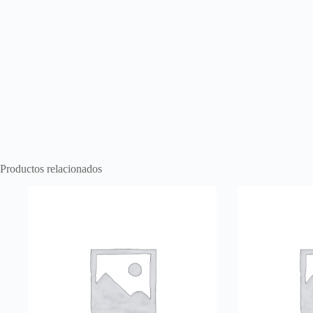
Productos relacionados