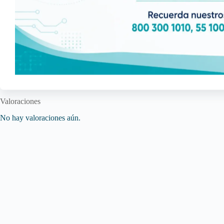
Valoraciones
No hay valoraciones aún.