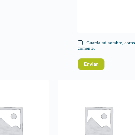
Guarda mi nombre, correo
comente.
Enviar