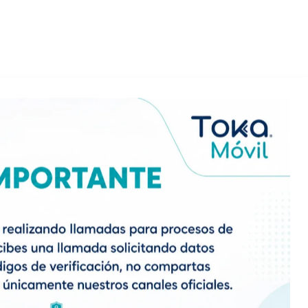
Añadir al carrito