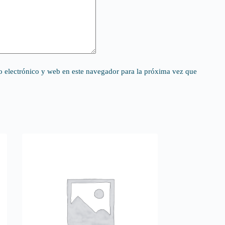
 electrónico y web en este navegador para la próxima vez que