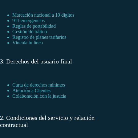
Marcación nacional a 10 dígitos
911 emergencias
Reglas de portabilidad
Gestión de tráfico
Registro de planes tarifarios
Vincula tu línea
3. Derechos del usuario final
Carta de derechos mínimos
Atención a Clientes
Colaboración con la justicia
2. Condiciones del servicio y relación
contractual