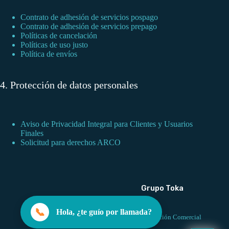
Contrato de adhesión de servicios pospago
Contrato de adhesión de servicios prepago
Políticas de cancelación
Políticas de uso justo
Política de envíos
4. Protección de datos personales
Aviso de Privacidad Integral para Clientes y Usuarios
Finales
Solicitud para derechos ARCO
Grupo Toka
📞
Hola, ¿te guío por llamada?
Red de Atención Comercial