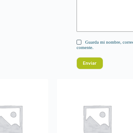
Guarda mi nombre, correo
comente.
Enviar