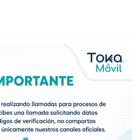
Añadir al carrito