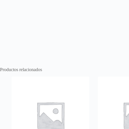
Productos relacionados