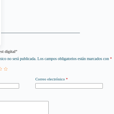
st digital”
nico no será publicada.
Los campos obligatorios están marcados con
*
Correo electrónico
*