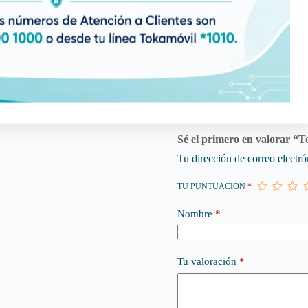
Valoraciones (0)
Sé el primero en valorar “Te
Tu dirección de correo electró
TU PUNTUACIÓN
*
Nombre
*
Tu valoración
*