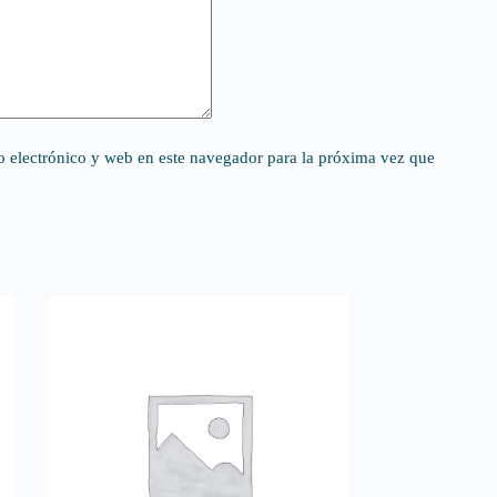
 electrónico y web en este navegador para la próxima vez que