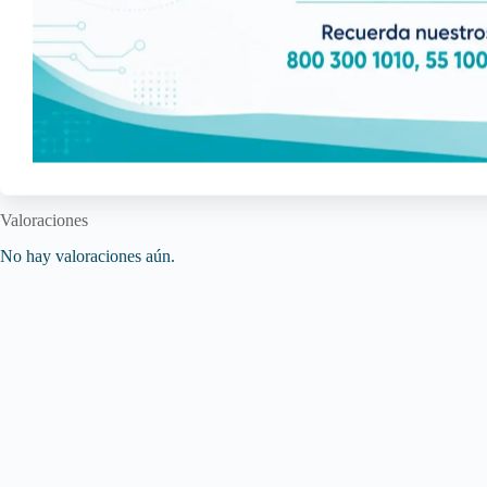
Valoraciones
No hay valoraciones aún.